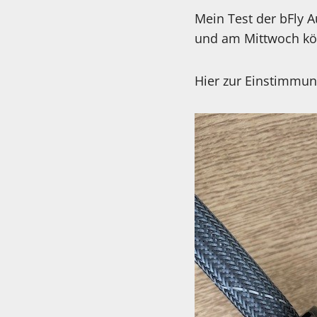
Mein Test der bFly A
und am Mittwoch kö
Hier zur Einstimmun