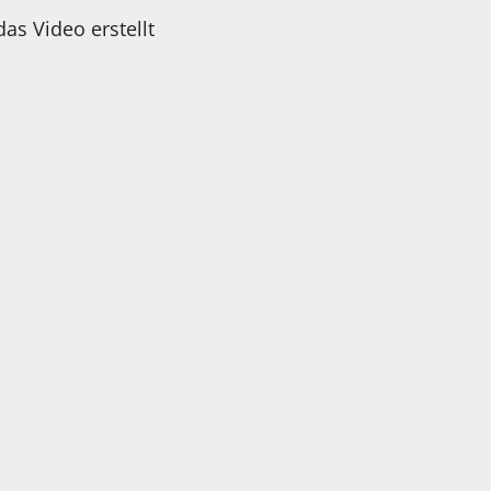
as Video erstellt