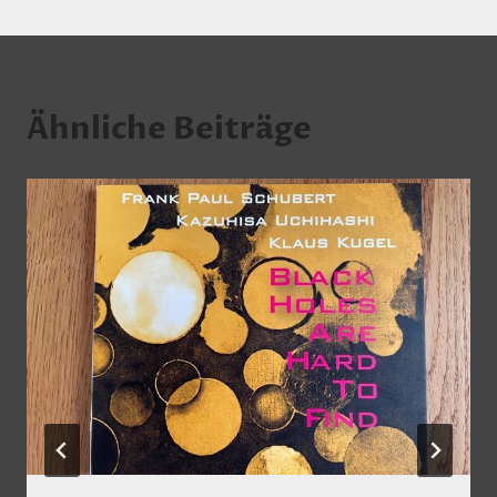
Ähnliche Beiträge