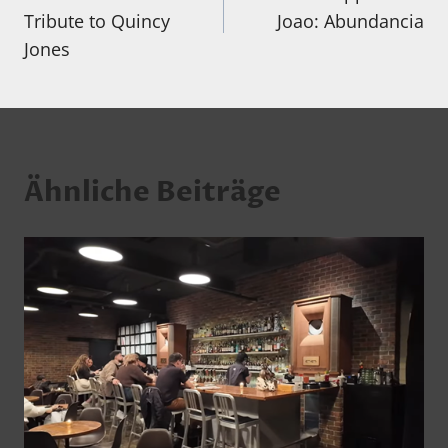
Tribute to Quincy
Joao: Abundancia
Jones
Ähnliche Beiträge