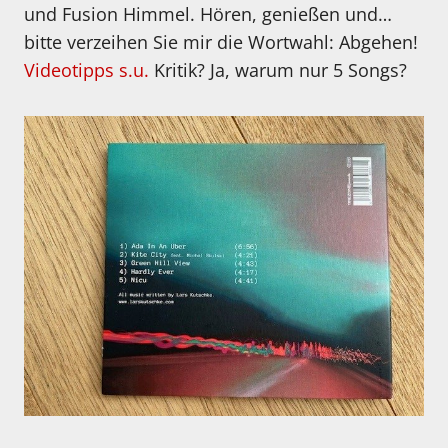
und Fusion Himmel. Hören, genießen und…
bitte verzeihen Sie mir die Wortwahl: Abgehen!
Videotipps s.u.
Kritik? Ja, warum nur 5 Songs?