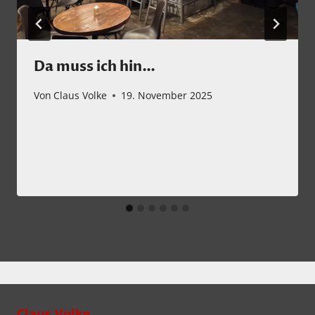
Da muss ich hin…
Von
Claus Volke
19. November 2025
Claus Volke