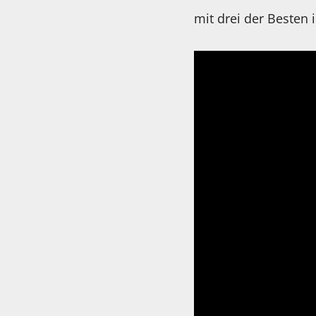
mit drei der Besten 