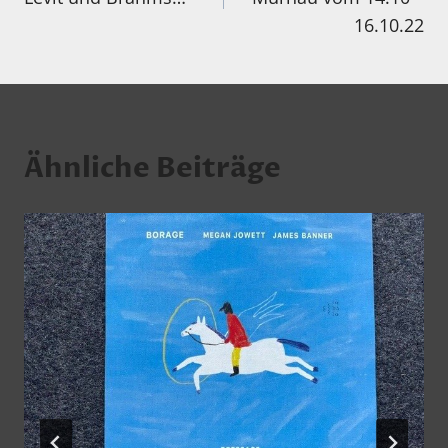
16.10.22
Ähnliche Beiträge