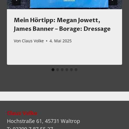
Mein Hörtipp: Megan Jowett,
James Banner – Borage: Dressage
Von
Claus Volke
4. Mai 2025
Claus Volke
Hochstraße 61, 45731 Waltrop