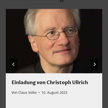
Einladung von Christoph Ullrich
Von
Claus Volke
10. August 2023