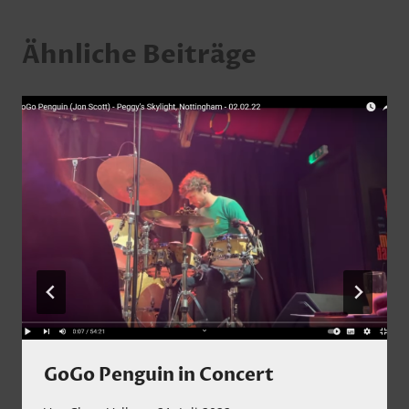
Ähnliche Beiträge
GoGo Penguin in Concert