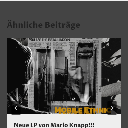
Ähnliche Beiträge
Neue LP von Mario Knapp!!!