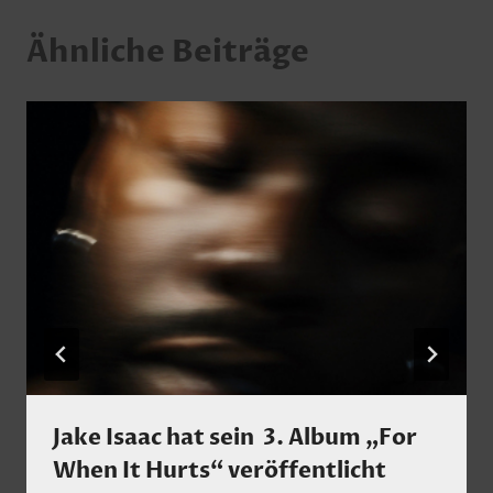
Ähnliche Beiträge
Jake Isaac hat sein 3. Album „For
When It Hurts“ veröffentlicht