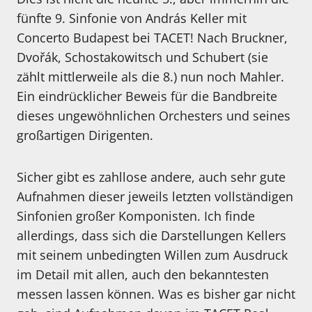
fünfte 9. Sinfonie von András Keller mit
Concerto Budapest bei TACET! Nach Bruckner,
Dvořák, Schostakowitsch und Schubert (sie
zählt mittlerweile als die 8.) nun noch Mahler.
Ein eindrücklicher Beweis für die Bandbreite
dieses ungewöhnlichen Orchesters und seines
großartigen Dirigenten.
Sicher gibt es zahllose andere, auch sehr gute
Aufnahmen dieser jeweils letzten vollständigen
Sinfonien großer Komponisten. Ich finde
allerdings, dass sich die Darstellungen Kellers
mit seinem unbedingten Willen zum Ausdruck
im Detail mit allen, auch den bekanntesten
messen lassen können. Was es bisher gar nicht