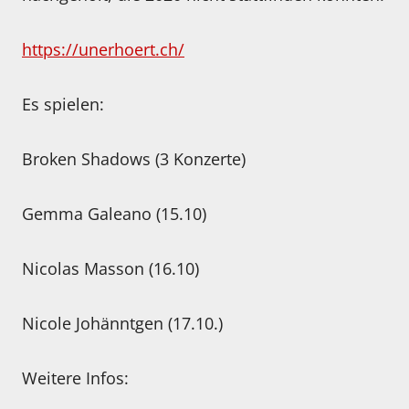
https://unerhoert.ch/
Es spielen:
Broken Shadows (3 Konzerte)
Gemma Galeano (15.10)
Nicolas Masson (16.10)
Nicole Johänntgen (17.10.)
Weitere Infos: