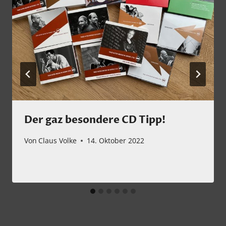
Der gaz besondere CD Tipp!
Von
Claus Volke
14. Oktober 2022