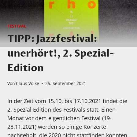
FESTIVAL
TIPP: Jazzfestival:
unerhört!, 2. Spezial-
Edition
Von
Claus Volke
25. September 2021
In der Zeit vom 15.10. bis 17.10.2021 findet die
2. Spezial Edition des Festivals statt. Einen
Monat vor dem eigentlichen Festival (19-
28.11.2021) werden so einige Konzerte
nachgeholt, die 2020 nicht stattfinden konnten.