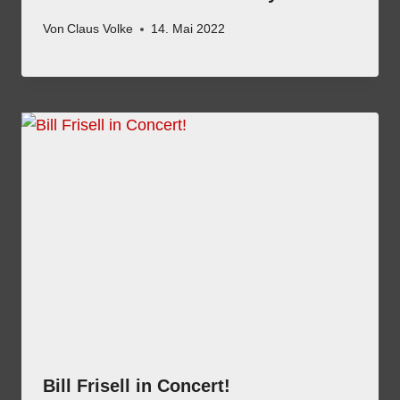
Von
Claus Volke
14. Mai 2022
Bill Frisell in Concert!