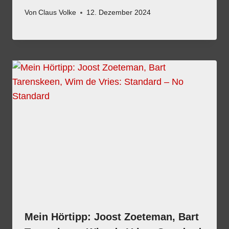
Von
Claus Volke
12. Dezember 2024
Mein Hörtipp: Joost Zoeteman, Bart