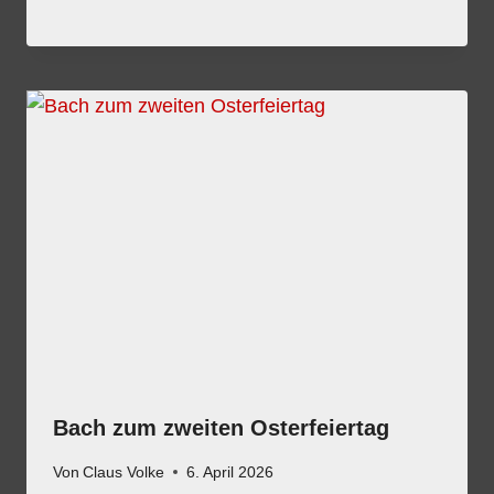
Bach zum zweiten Osterfeiertag
Von
Claus Volke
6. April 2026