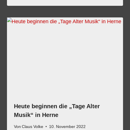
Heute beginnen die „Tage Alter
Musik“ in Herne
Von
Claus Volke
10. November 2022