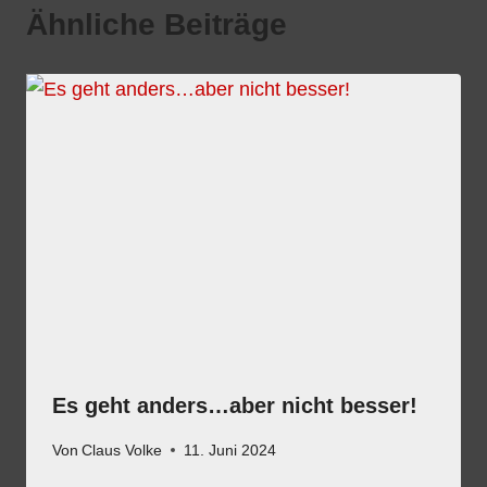
Ähnliche Beiträge
Es geht anders…aber nicht besser!
Von
Claus Volke
11. Juni 2024