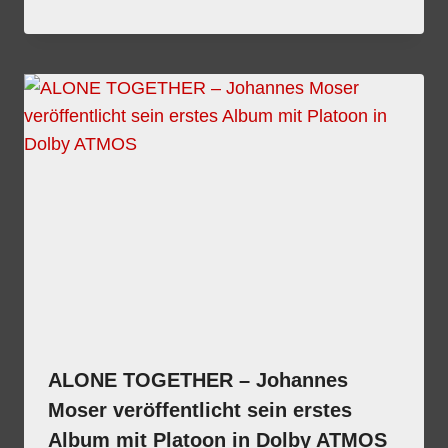
ALONE TOGETHER – Johannes
Moser veröffentlicht sein erstes
Album mit Platoon in Dolby ATMOS