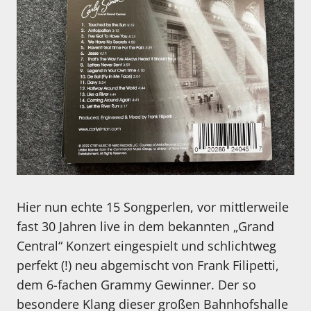
Hier nun echte 15 Songperlen, vor mittlerweile
fast 30 Jahren live in dem bekannten „Grand
Central“ Konzert eingespielt und schlichtweg
perfekt (!) neu abgemischt von Frank Filipetti,
dem 6-fachen Grammy Gewinner. Der so
besondere Klang dieser großen Bahnhofshalle