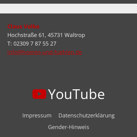
Claus Volke
Hochstraße 61, 45731 Waltrop
T: 02309 7 87 55 27
info@hoeren-und-fuehlen.de
YouTube
Impressum
Datenschutzerklärung
Gender-Hinweis