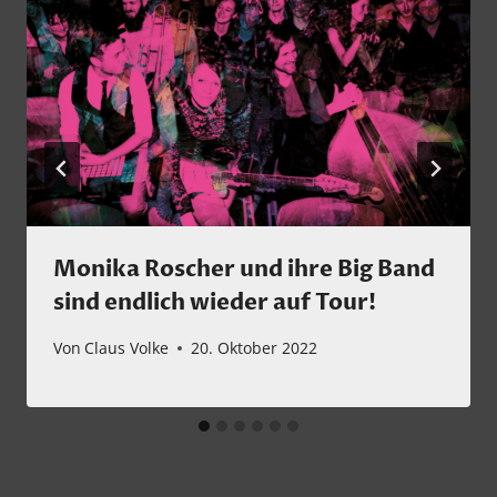
Monika Roscher und ihre Big Band
sind endlich wieder auf Tour!
Von
Claus Volke
20. Oktober 2022