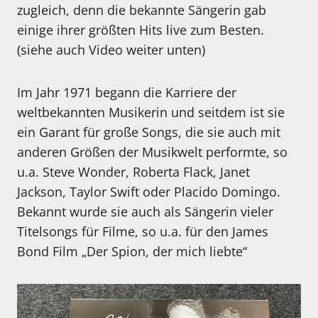
zugleich, denn die bekannte Sängerin gab
einige ihrer größten Hits live zum Besten.
(siehe auch Video weiter unten)
Im Jahr 1971 begann die Karriere der
weltbekannten Musikerin und seitdem ist sie
ein Garant für große Songs, die sie auch mit
anderen Größen der Musikwelt performte, so
u.a. Steve Wonder, Roberta Flack, Janet
Jackson, Taylor Swift oder Placido Domingo.
Bekannt wurde sie auch als Sängerin vieler
Titelsongs für Filme, so u.a. für den James
Bond Film „Der Spion, der mich liebte“