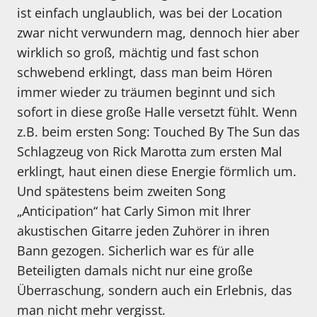
ist einfach unglaublich, was bei der Location
zwar nicht verwundern mag, dennoch hier aber
wirklich so groß, mächtig und fast schon
schwebend erklingt, dass man beim Hören
immer wieder zu träumen beginnt und sich
sofort in diese große Halle versetzt fühlt. Wenn
z.B. beim ersten Song: Touched By The Sun das
Schlagzeug von Rick Marotta zum ersten Mal
erklingt, haut einen diese Energie förmlich um.
Und spätestens beim zweiten Song
„Anticipation“ hat Carly Simon mit Ihrer
akustischen Gitarre jeden Zuhörer in ihren
Bann gezogen. Sicherlich war es für alle
Beteiligten damals nicht nur eine große
Überraschung, sondern auch ein Erlebnis, das
man nicht mehr vergisst.