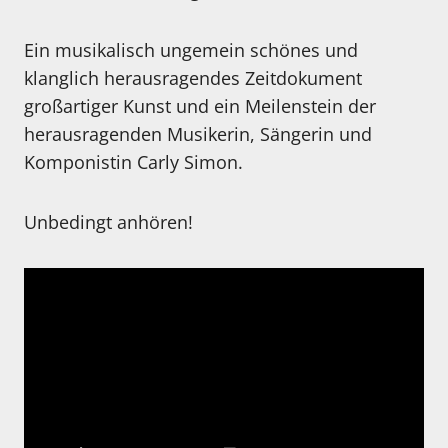
Ein musikalisch ungemein schönes und
klanglich herausragendes Zeitdokument
großartiger Kunst und ein Meilenstein der
herausragenden Musikerin, Sängerin und
Komponistin Carly Simon.
Unbedingt anhören!