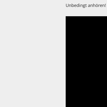
Unbedingt anhören!