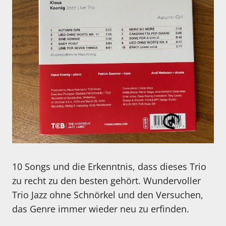
10 Songs und die Erkenntnis, dass dieses Trio
zu recht zu den besten gehört. Wundervoller
Trio Jazz ohne Schnörkel und den Versuchen,
das Genre immer wieder neu zu erfinden.