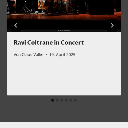
Ravi Coltrane in Concert
Von
Claus Volke
19. April 2025