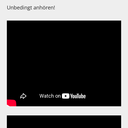
Unbedingt anhören!