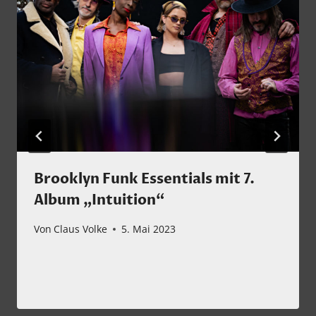
Brooklyn Funk Essentials mit 7.
Album „Intuition“
Von
Claus Volke
5. Mai 2023