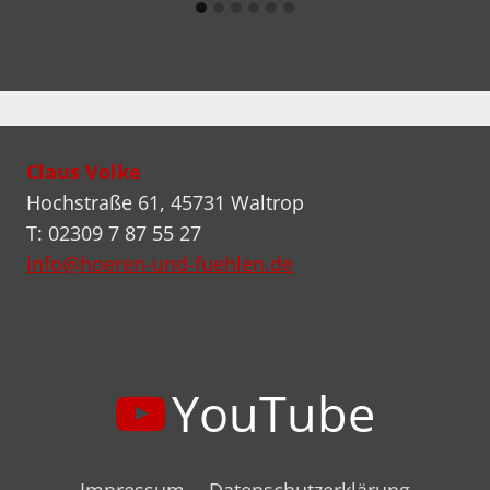
Claus Volke
Hochstraße 61, 45731 Waltrop
T: 02309 7 87 55 27
info@hoeren-und-fuehlen.de
YouTube
Impressum
Datenschutzerklärung