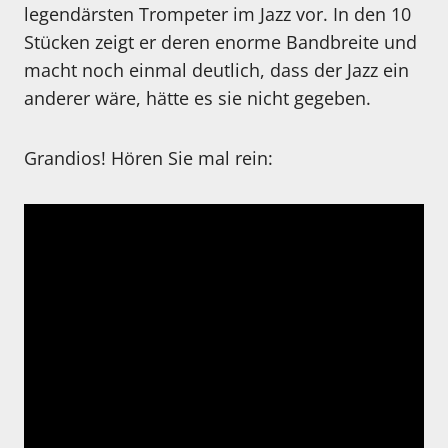
legendärsten Trompeter im Jazz vor. In den 10
Stücken zeigt er deren enorme Bandbreite und
macht noch einmal deutlich, dass der Jazz ein
anderer wäre, hätte es sie nicht gegeben.
Grandios! Hören Sie mal rein: