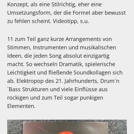
Konzept, als eine Stilrichtig, eher eine
Umsetzungsform, der die Formel aber bewusst
zu fehlen scheint. Videotipp, s.u.
11 zum Teil ganz kurze Arrangements von
Stimmen, Instrumenten und musikalischen
Ideen, die jeden Song absolut einzigartig
macht. So wechseln Dramatik, spielerische
Leichtigkeit und fließende Soundkollagen sich
ab. Elektropop des 21. Jahrhunderts, Drum´n
´Bass Strukturen und viele Einflüsse aus
rockigen und zum Teil sogar punkigen
Elementen.