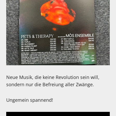
Neue Musik, die keine Revolution sein will,
sondern nur die Befreiung aller Zwänge.
Ungemein spannend!