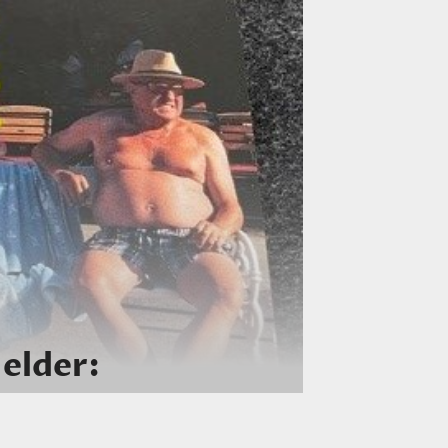
Gelder: