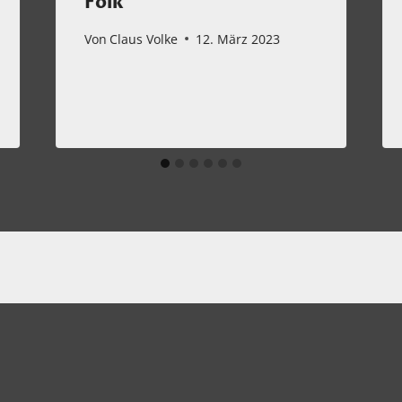
Folk
Von
Claus Volke
12. März 2023