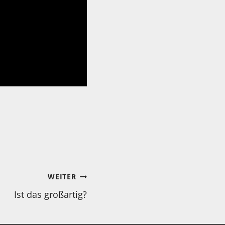
WEITER
Ist das großartig?