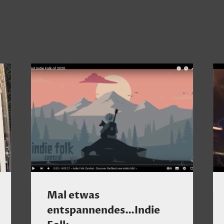
Mal etwas
entspannendes…Indie