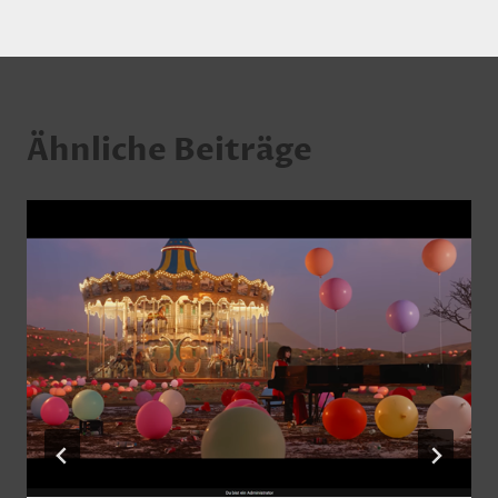
Ähnliche Beiträge