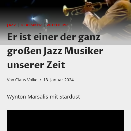
JAZZ
|
KLASSIKER
|
VIDEOTIPP
Er ist einer der ganz
großen Jazz Musiker
unserer Zeit
Von
Claus Volke
13. Januar 2024
Wynton Marsalis mit Stardust