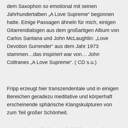
dem Saxophon so emotional mit seinen
Jahrhundertalben „A Love Supreme“ begonnen
hatte. Einige Passagen ähneln für mich, einigen
Gitarrendialogen aus dem großartigen Album von
Carlos Santana und John McLaughlin: „Love
Devotion Surrender“ aus dem Jahr 1973
stammen…das inspiriert war von… John
Coltranes „A Love Supreme“. ( CD s.u.)
Fripp erzeugt hier transzendentale und in einigen
Bereichen geradezu meditative und körperhaft
erscheinende sphärische Klangskulpturen von
zum Teil großer Schönheit.