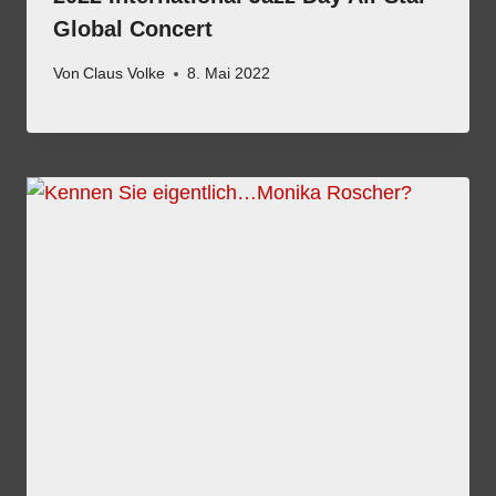
Global Concert
Von
Claus Volke
8. Mai 2022