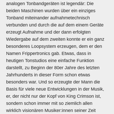
analogen Tonbandgeräten ist legendär: Die
beiden Maschinen wurden über ein einziges
Tonband miteinander aufnahmetechnisch
verbunden und durch die auf dem einem Geräte
erzeugt Aufnahme und der dann erfolgten
Wiedergabe auf dem zweiten konnte er ein ganz
besonderes Loopsystem erzeugen, dem er den
Namen Frippertronics gab. Etwas, dass in
heutigen Tonstudios eine einfache Funktion
darstellt, zu Beginn der 80er Jahre des letzten
Jahrhunderts in dieser Form schon etwas
besonders war. Und so erzeugte der Mann die
Basis für viele neue Entwicklungen in der Musik,
er, der nicht nur der Kopf von King Crimson ist,
sondern schon immer mit so ziemlich allen
wirklich visionären Musiker:innen seiner Zeit