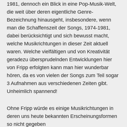
1981, dennoch ein Blick in eine Pop-Musik-Welt,
die weit über deren eigentliche Genre-
Bezeichnung hinausgeht, insbesondere, wenn
man die Schaffenszeit der Songs, 1974-1981,
dabei berücksichtigt und sich bewusst macht,
welche Musikrichtungen in dieser Zeit aktuell
waren. Welche vielfältigen und von Kreativität
geradezu übersprudelnden Entwicklungen hier
von Fripp erfolgten kann man hier wunderbar
hören, da es von vielen der Songs zum Teil sogar
3 Aufnahmen aus verschiedenen Zeiten gibt.
Unheimlich spannend!
Ohne Fripp würde es einige Musikrichtungen in
deren uns heute bekannten Erscheinungsformen
so nicht gegeben