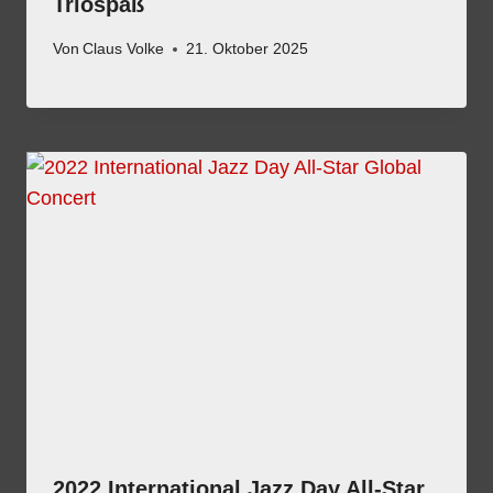
Triospaß
Von
Claus Volke
21. Oktober 2025
2022 International Jazz Day All-Star