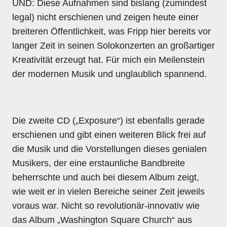
UND: Diese Aufnahmen sind bislang (zumindest
legal) nicht erschienen und zeigen heute einer
breiteren Öffentlichkeit, was Fripp hier bereits vor
langer Zeit in seinen Solokonzerten an großartiger
Kreativität erzeugt hat. Für mich ein Meilenstein
der modernen Musik und unglaublich spannend.
Die zweite CD („Exposure“) ist ebenfalls gerade
erschienen und gibt einen weiteren Blick frei auf
die Musik und die Vorstellungen dieses genialen
Musikers, der eine erstaunliche Bandbreite
beherrschte und auch bei diesem Album zeigt,
wie weit er in vielen Bereiche seiner Zeit jeweils
voraus war. Nicht so revolutionär-innovativ wie
das Album „Washington Square Church“ aus