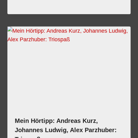
Mein Hörtipp: Andreas Kurz,
Johannes Ludwig, Alex Parzhuber: