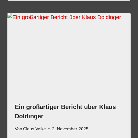
Ein großartiger Bericht über Klaus
Doldinger
Von
Claus Volke
2. November 2025