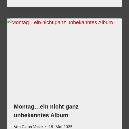
Montag…ein nicht ganz
unbekanntes Album
Von
Claus Volke
19. Mai 2025