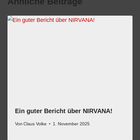
Ähnliche Beiträge
Ein guter Bericht über NIRVANA!
Von
Claus Volke
1. November 2025