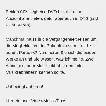
Beiden CDs liegt eine DVD bei, die reine
Audioinhalte bieten, dafür aber auch in DTS (und
PCM Stereo).
Manchmal muss in die Vergangenheit reisen um
die Möglichkeiten der Zukunft zu sehen und zu
hören. Paradox? Nun, hören Sie sich die beiden
Werke an und Sie wissen, was ich meine. Zwei
Alben, die jeder Musikliebhaber und jede
Musikliebhaberin kennen sollte.
Unbedingt anhören!
Hier ein paar Video-Musik-Tipps: