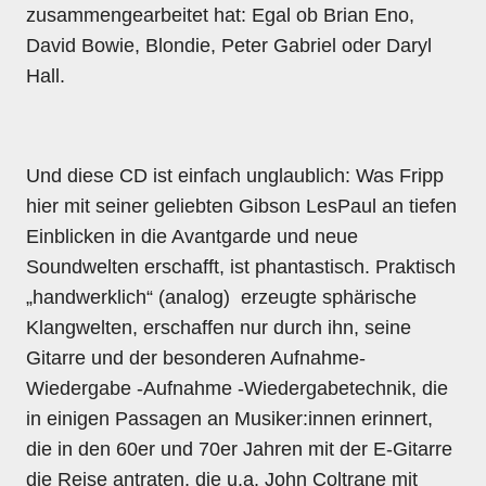
zusammengearbeitet hat: Egal ob Brian Eno,
David Bowie, Blondie, Peter Gabriel oder Daryl
Hall.
Und diese CD ist einfach unglaublich: Was Fripp
hier mit seiner geliebten Gibson LesPaul an tiefen
Einblicken in die Avantgarde und neue
Soundwelten erschafft, ist phantastisch. Praktisch
„handwerklich“ (analog) erzeugte sphärische
Klangwelten, erschaffen nur durch ihn, seine
Gitarre und der besonderen Aufnahme-
Wiedergabe -Aufnahme -Wiedergabetechnik, die
in einigen Passagen an Musiker:innen erinnert,
die in den 60er und 70er Jahren mit der E-Gitarre
die Reise antraten, die u.a. John Coltrane mit