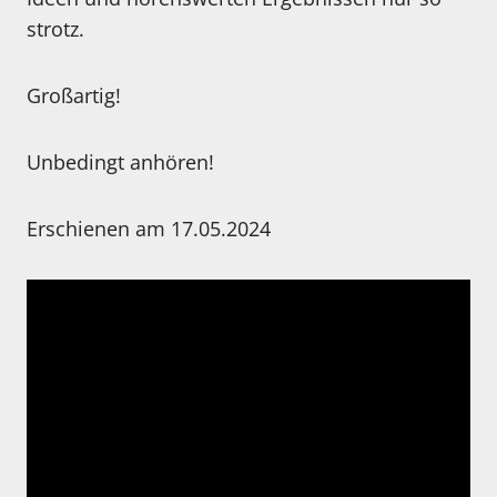
strotz.
Großartig!
Unbedingt anhören!
Erschienen am 17.05.2024