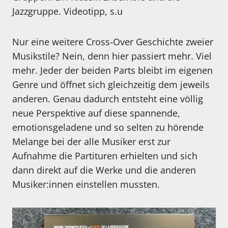
Jazzgruppe. Videotipp, s.u
Nur eine weitere Cross-Over Geschichte zweier
Musikstile? Nein, denn hier passiert mehr. Viel
mehr. Jeder der beiden Parts bleibt im eigenen
Genre und öffnet sich gleichzeitig dem jeweils
anderen. Genau dadurch entsteht eine völlig
neue Perspektive auf diese spannende,
emotionsgeladene und so selten zu hörende
Melange bei der alle Musiker erst zur
Aufnahme die Partituren erhielten und sich
dann direkt auf die Werke und die anderen
Musiker:innen einstellen mussten.