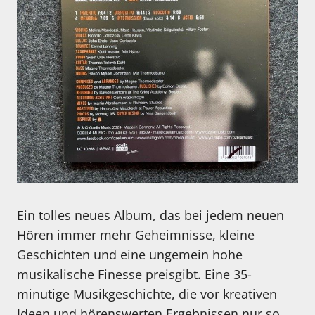
Ein tolles neues Album, das bei jedem neuen
Hören immer mehr Geheimnisse, kleine
Geschichten und eine ungemein hohe
musikalische Finesse preisgibt. Eine 35-
minutige Musikgeschichte, die vor kreativen
Ideen und hörenswerten Ergebnissen nur so