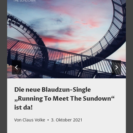
Die neue Blaudzun-Single
„Running To Meet The Sundown“
ist da!
Von
Claus Volke
3. Oktober 2021