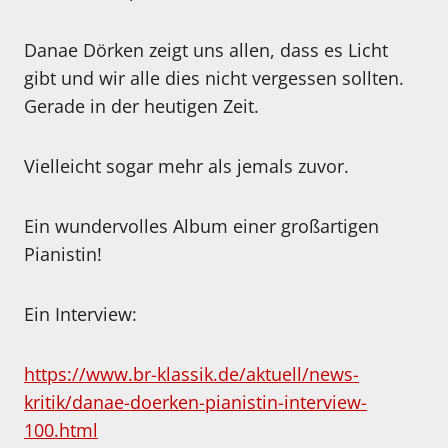
Danae Dörken zeigt uns allen, dass es Licht
gibt und wir alle dies nicht vergessen sollten.
Gerade in der heutigen Zeit.
Vielleicht sogar mehr als jemals zuvor.
Ein wundervolles Album einer großartigen
Pianistin!
Ein Interview:
https://www.br-klassik.de/aktuell/news-
kritik/danae-doerken-pianistin-interview-
100.html