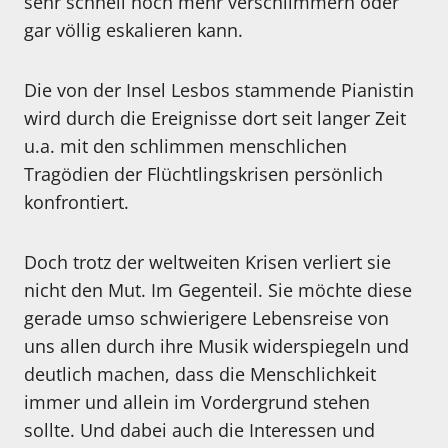
sehr schnell noch mehr verschlimmern oder
gar völlig eskalieren kann.
Die von der Insel Lesbos stammende Pianistin
wird durch die Ereignisse dort seit langer Zeit
u.a. mit den schlimmen menschlichen
Tragödien der Flüchtlingskrisen persönlich
konfrontiert.
Doch trotz der weltweiten Krisen verliert sie
nicht den Mut. Im Gegenteil. Sie möchte diese
gerade umso schwierigere Lebensreise von
uns allen durch ihre Musik widerspiegeln und
deutlich machen, dass die Menschlichkeit
immer und allein im Vordergrund stehen
sollte. Und dabei auch die Interessen und