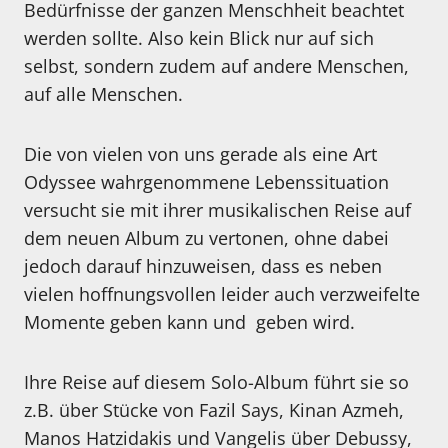
Bedürfnisse der ganzen Menschheit beachtet
werden sollte. Also kein Blick nur auf sich
selbst, sondern zudem auf andere Menschen,
auf alle Menschen.
Die von vielen von uns gerade als eine Art
Odyssee wahrgenommene Lebenssituation
versucht sie mit ihrer musikalischen Reise auf
dem neuen Album zu vertonen, ohne dabei
jedoch darauf hinzuweisen, dass es neben
vielen hoffnungsvollen leider auch verzweifelte
Momente geben kann und geben wird.
Ihre Reise auf diesem Solo-Album führt sie so
z.B. über Stücke von Fazil Says, Kinan Azmeh,
Manos Hatzidakis und Vangelis über Debussy,