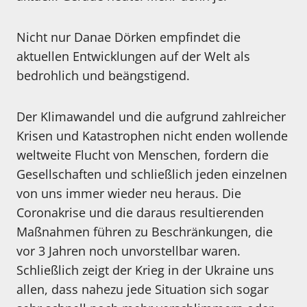
Nicht nur Danae Dörken empfindet die
aktuellen Entwicklungen auf der Welt als
bedrohlich und beängstigend.
Der Klimawandel und die aufgrund zahlreicher
Krisen und Katastrophen nicht enden wollende
weltweite Flucht von Menschen, fordern die
Gesellschaften und schließlich jeden einzelnen
von uns immer wieder neu heraus. Die
Coronakrise und die daraus resultierenden
Maßnahmen führen zu Beschränkungen, die
vor 3 Jahren noch unvorstellbar waren.
Schließlich zeigt der Krieg in der Ukraine uns
allen, dass nahezu jede Situation sich sogar