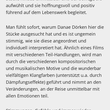
aufwühlt und sie hoffnungsvoll und positiv
führend auf dem Lebenswerk begleitet.
Man fühlt sofort, warum Danae Dörken hier die
Stücke ausgesucht hat und es ist ungemein
stimmig, wie sie diese angeordnet und
individuell interpretiert hat. Ähnlich eines Films
mit verschiedenen Teil-Handlungen, wird man
durch die verschiedenen kompositorischen
und musikalischen Motive und die wunderbar
vielfältigen Klangfarben (unterstützt u.a. durch
Dämpfungseffekte) geführt und nimmt an den
Veränderungen, an der Reise unmittelbar mit
allen Emotionen teil.