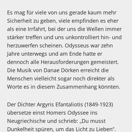
Es mag für viele von uns gerade kaum mehr
Sicherheit zu geben, viele empfinden es eher
als eine Irrfahrt, bei der uns die Wellen immer
stärker treffen und uns unkontrolliert hin- und
herzuwerfen scheinen. Odysseus war zehn
Jahre unterwegs und am Ende hatte er
dennoch alle Herausforderungen gemeistert.
Die Musik von Danae Dörken erreicht die
Menschen vielleicht sogar noch direkter als
Worte es in diesem Zusammenhang könnten.
Der Dichter Argyris Efantaliotis (1849-1923)
übersetze einst Homers Odyssee ins
Neugriechische und schrieb: „Du musst
Dunkelheit spüren, um das Licht zu Lieben“.