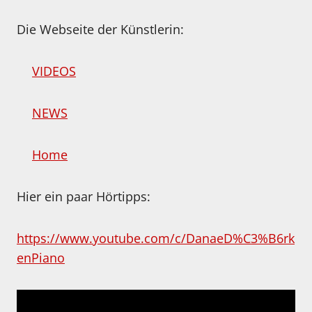
Die Webseite der Künstlerin:
VIDEOS
NEWS
Home
Hier ein paar Hörtipps:
https://www.youtube.com/c/DanaeD%C3%B6rk
enPiano