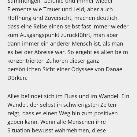
Stimmungen, Gefühle und immer wieder
Elemente wie Trauer und Leid, aber auch
Hoffnung und Zuversicht, machen deutlich,
dass eine Reise einen selbst fast immer wieder
zum Ausgangspunkt zurückführt, man aber
dann immer ein anderer Mensch ist, als man
es bei der Abreise war. So ergeht es allen beim
konzentrierten Zuhören dieser ganz
persönlichen Sicht einer Odyssee von Danae
Dörken.
Alles befindet sich im Fluss und im Wandel. Ein
Wandel, der selbst in schwierigsten Zeiten
zeigt, dass es einen Weg hin zum positiven
geben kann. Wenn alle Menschen ihre
Situation bewusst wahrnehmen, diese