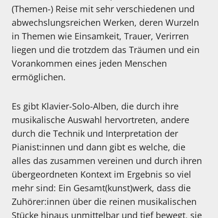
(Themen-) Reise mit sehr verschiedenen und
abwechslungsreichen Werken, deren Wurzeln
in Themen wie Einsamkeit, Trauer, Verirren
liegen und die trotzdem das Träumen und ein
Vorankommen eines jeden Menschen
ermöglichen.
Es gibt Klavier-Solo-Alben, die durch ihre
musikalische Auswahl hervortreten, andere
durch die Technik und Interpretation der
Pianist:innen und dann gibt es welche, die
alles das zusammen vereinen und durch ihren
übergeordneten Kontext im Ergebnis so viel
mehr sind: Ein Gesamt(kunst)werk, dass die
Zuhörer:innen über die reinen musikalischen
Stücke hinaus unmittelbar und tief bewegt, sie