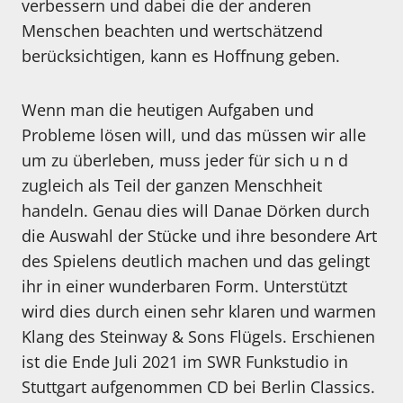
verbessern und dabei die der anderen
Menschen beachten und wertschätzend
berücksichtigen, kann es Hoffnung geben.
Wenn man die heutigen Aufgaben und
Probleme lösen will, und das müssen wir alle
um zu überleben, muss jeder für sich u n d
zugleich als Teil der ganzen Menschheit
handeln. Genau dies will Danae Dörken durch
die Auswahl der Stücke und ihre besondere Art
des Spielens deutlich machen und das gelingt
ihr in einer wunderbaren Form. Unterstützt
wird dies durch einen sehr klaren und warmen
Klang des Steinway & Sons Flügels. Erschienen
ist die Ende Juli 2021 im SWR Funkstudio in
Stuttgart aufgenommen CD bei Berlin Classics.