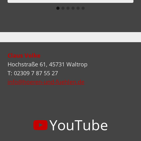
Claus Volke
Hochstraße 61, 45731 Waltrop
T: 02309 7 87 55 27
info@hoeren-und-fuehlen.de
YouTube