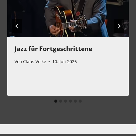
Jazz für Fortgeschrittene
Von
Claus Volke
10. Juli 2026