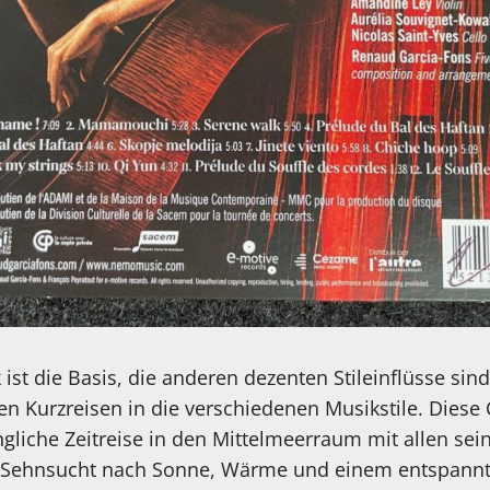
ist die Basis, die anderen dezenten Stileinflüsse sind
en Kurzreisen in die verschiedenen Musikstile. Diese C
ngliche Zeitreise in den Mittelmeerraum mit allen se
e Sehnsucht nach Sonne, Wärme und einem entspannt