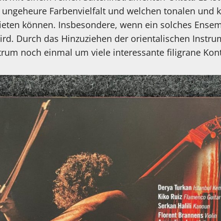
e ungeheure Farbenvielfalt und welchen tonalen und 
ieten können. Insbesondere, wenn ein solches Ense
rd. Durch das Hinzuziehen der orientalischen Instru
rum noch einmal um viele interessante filigrane Kon