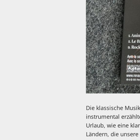
Die klassische Musik 
instrumental erzählt
Urlaub, wie eine kla
Ländern, die unser