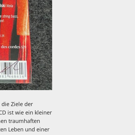
 die Ziele der
D ist wie ein kleiner
inen traumhaften
en Leben und einer