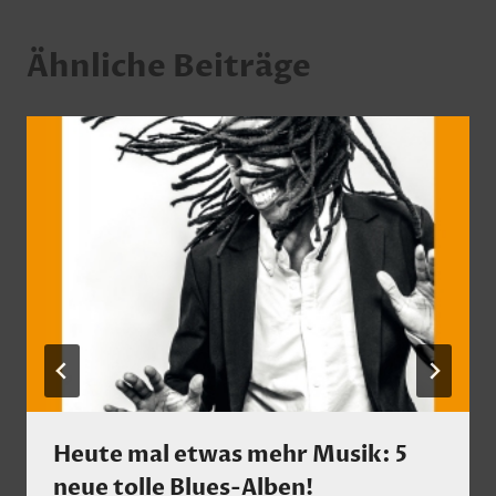
Ähnliche Beiträge
Heute mal etwas mehr Musik: 5
neue tolle Blues-Alben!