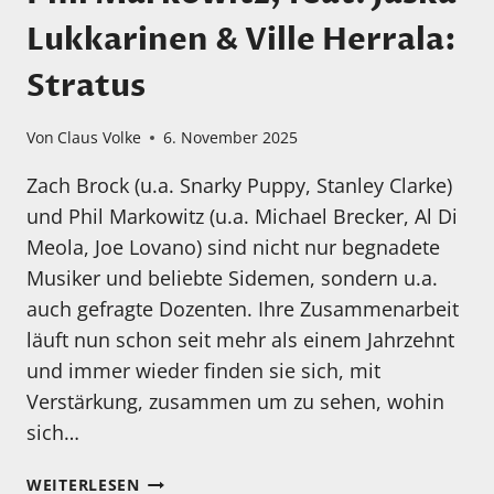
Lukkarinen & Ville Herrala:
Stratus
Von
Claus Volke
6. November 2025
Zach Brock (u.a. Snarky Puppy, Stanley Clarke)
und Phil Markowitz (u.a. Michael Brecker, Al Di
Meola, Joe Lovano) sind nicht nur begnadete
Musiker und beliebte Sidemen, sondern u.a.
auch gefragte Dozenten. Ihre Zusammenarbeit
läuft nun schon seit mehr als einem Jahrzehnt
und immer wieder finden sie sich, mit
Verstärkung, zusammen um zu sehen, wohin
sich…
MEIN
WEITERLESEN