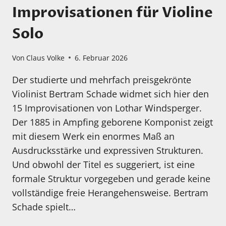
Improvisationen für Violine
Solo
Von
Claus Volke
6. Februar 2026
Der studierte und mehrfach preisgekrönte
Violinist Bertram Schade widmet sich hier den
15 Improvisationen von Lothar Windsperger.
Der 1885 in Ampfing geborene Komponist zeigt
mit diesem Werk ein enormes Maß an
Ausdrucksstärke und expressiven Strukturen.
Und obwohl der Titel es suggeriert, ist eine
formale Struktur vorgegeben und gerade keine
vollständige freie Herangehensweise. Bertram
Schade spielt…