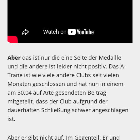
Aber
das ist nur die eine Seite der Medaille
und die andere ist leider nicht positiv. Das A-
Trane ist wie viele andere Clubs seit vielen
Monaten geschlossen und hat nun in einem
am 30.04 auf Arte gesendeten Beitrag
mitgeteilt, dass der Club aufgrund der
dauerhaften Schließung schwer angeschlagen
ist.
Aber er gibt nicht auf. Im Gegenteil: Er und