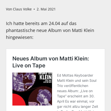
Von
Claus Volke
2. Mai 2021
Ich hatte bereits am 24.04 auf das
phantastische neue Album von Matti Klein
hingewiesen: