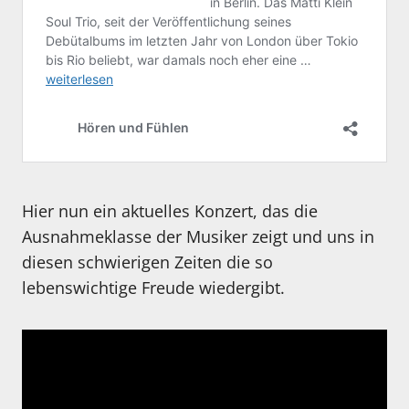
Hier nun ein aktuelles Konzert, das die
Ausnahmeklasse der Musiker zeigt und uns in
diesen schwierigen Zeiten die so
lebenswichtige Freude wiedergibt.