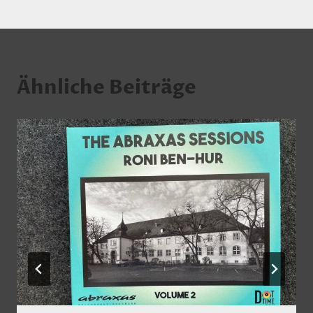
Ähnliche Beiträge