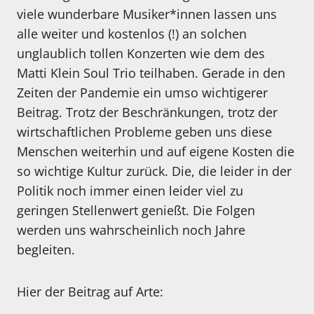
viele wunderbare Musiker*innen lassen uns
alle weiter und kostenlos (!) an solchen
unglaublich tollen Konzerten wie dem des
Matti Klein Soul Trio teilhaben. Gerade in den
Zeiten der Pandemie ein umso wichtigerer
Beitrag. Trotz der Beschränkungen, trotz der
wirtschaftlichen Probleme geben uns diese
Menschen weiterhin und auf eigene Kosten die
so wichtige Kultur zurück. Die, die leider in der
Politik noch immer einen leider viel zu
geringen Stellenwert genießt. Die Folgen
werden uns wahrscheinlich noch Jahre
begleiten.
Hier der Beitrag auf Arte: