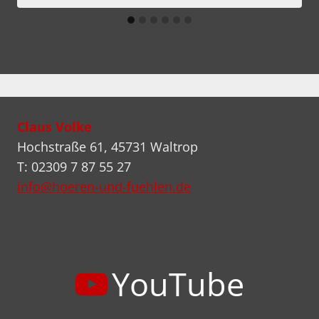
Claus Volke
Hochstraße 61, 45731 Waltrop
T: 02309 7 87 55 27
info@hoeren-und-fuehlen.de
YouTube