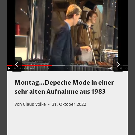
Montag…Depeche Mode in einer
sehr alten Aufnahme aus 1983
Von
Claus Volke
31. Oktober 2022