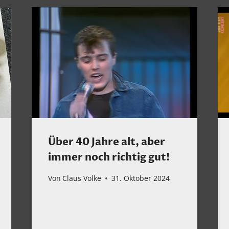
Über 40 Jahre alt, aber
immer noch richtig gut!
Von
Claus Volke
31. Oktober 2024