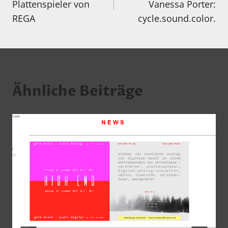
Plattenspieler von
Vanessa Porter:
REGA
cycle.sound.color.
Ähnliche Beiträge