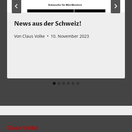
News aus der Schweiz!
Von
Claus Volke
10. November 2023
Claus Volke