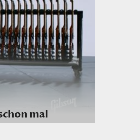
 schon mal