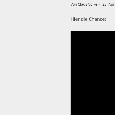
Von
Claus Volke
23. Apr
Hier die Chance: