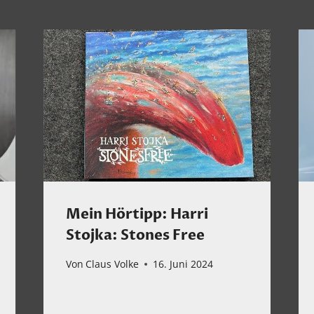
Mein Hörtipp: Harri
Stojka: Stones Free
Von
Claus Volke
16. Juni 2024