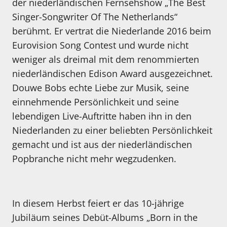
der niederländischen Fernsehshow „The Best
Singer-Songwriter Of The Netherlands“
berühmt. Er vertrat die Niederlande 2016 beim
Eurovision Song Contest und wurde nicht
weniger als dreimal mit dem renommierten
niederländischen Edison Award ausgezeichnet.
Douwe Bobs echte Liebe zur Musik, seine
einnehmende Persönlichkeit und seine
lebendigen Live-Auftritte haben ihn in den
Niederlanden zu einer beliebten Persönlichkeit
gemacht und ist aus der niederländischen
Popbranche nicht mehr wegzudenken.
In diesem Herbst feiert er das 10-jährige
Jubiläum seines Debüt-Albums „Born in the