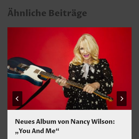
Ähnliche Beiträge
Neues Album von Nancy Wilson:
„You And Me“