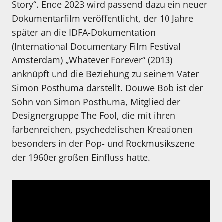
Story“. Ende 2023 wird passend dazu ein neuer
Dokumentarfilm veröffentlicht, der 10 Jahre
später an die IDFA-Dokumentation
(International Documentary Film Festival
Amsterdam) „Whatever Forever“ (2013)
anknüpft und die Beziehung zu seinem Vater
Simon Posthuma darstellt. Douwe Bob ist der
Sohn von Simon Posthuma, Mitglied der
Designergruppe The Fool, die mit ihren
farbenreichen, psychedelischen Kreationen
besonders in der Pop- und Rockmusikszene
der 1960er großen Einfluss hatte.