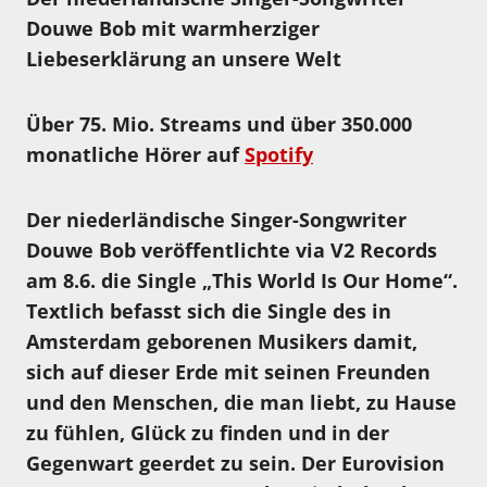
Douwe Bob mit warmherziger
Liebeserklärung an unsere Welt
Über 75. Mio. Streams und über 350.000
monatliche Hörer auf
Spotify
Der niederländische Singer-Songwriter
Douwe Bob veröffentlichte via V2 Records
am 8.6. die Single „This World Is Our Home“.
Textlich befasst sich die Single des in
Amsterdam geborenen Musikers damit,
sich auf dieser Erde mit seinen Freunden
und den Menschen, die man liebt, zu Hause
zu fühlen, Glück zu finden und in der
Gegenwart geerdet zu sein. Der Eurovision