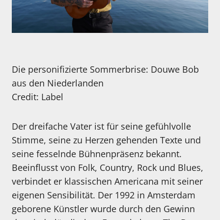
Die personifizierte Sommerbrise: Douwe Bob
aus den Niederlanden
Credit: Label
Der dreifache Vater ist für seine gefühlvolle
Stimme, seine zu Herzen gehenden Texte und
seine fesselnde Bühnenpräsenz bekannt.
Beeinflusst von Folk, Country, Rock und Blues,
verbindet er klassischen Americana mit seiner
eigenen Sensibilität. Der 1992 in Amsterdam
geborene Künstler wurde durch den Gewinn