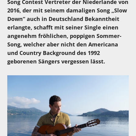
Song Contest Vertreter der Niederlande von
2016, der mit seinem damaligen Song „Slow
Down“ auch in Deutschland Bekanntheit
erlangte, schafft mit seiner Single einen
angenehm fröhlichen, poppigen Sommer-
Song, welcher aber nicht den Americana
und Country Background des 1992
geborenen Sängers vergessen lässt.