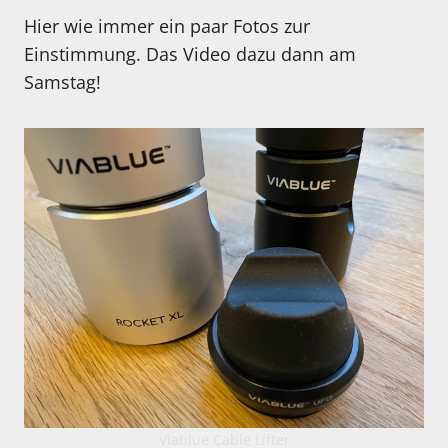
Hier wie immer ein paar Fotos zur
Einstimmung. Das Video dazu dann am
Samstag!
Viablue Cable Lifter