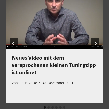
Neues Video mit dem
versprochenen kleinen Tuningtipp
ist online!
Von
Claus Volke
30. Dezember 2021