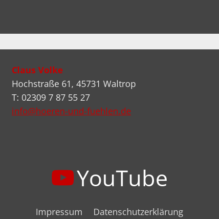
Claus Volke
Hochstraße 61, 45731 Waltrop
T: 02309 7 87 55 27
info@hoeren-und-fuehlen.de
YouTube
Impressum
Datenschutzerklärung