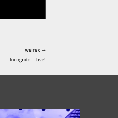
WEITER
Incognito – Live!