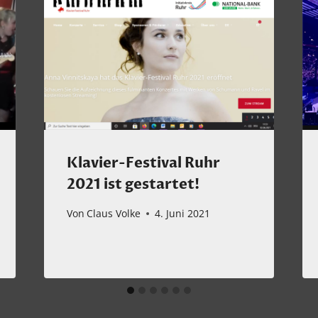
Klavier-Festival Ruhr
2021 ist gestartet!
Von
Claus Volke
4. Juni 2021