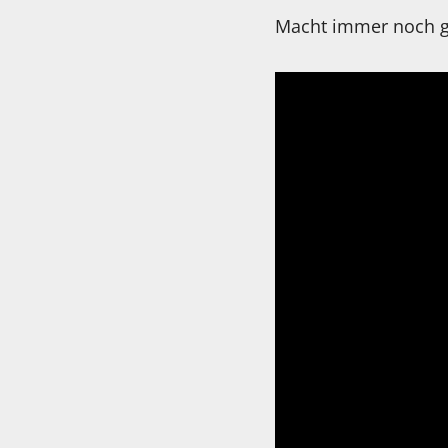
Macht immer noch gr