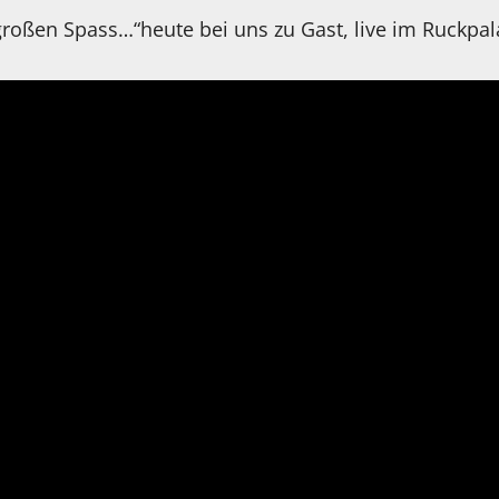
oßen Spass…“heute bei uns zu Gast, live im Ruckpal