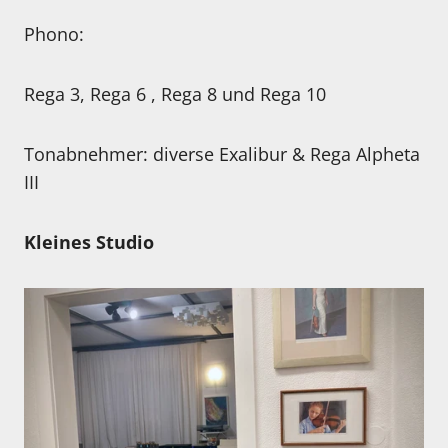
Phono:
Rega 3, Rega 6 , Rega 8 und Rega 10
Tonabnehmer: diverse Exalibur & Rega Alpheta
III
Kleines Studio