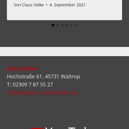
Von
Claus Volke
4. September 2021
Claus Volke
Hochstraße 61, 45731 Waltrop
T: 02309 7 87 55 27
info@hoeren-und-fuehlen.de