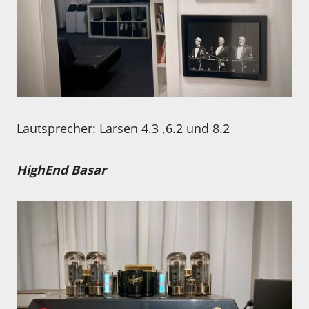
Lautsprecher: Larsen 4.3 ,6.2 und 8.2
HighEnd Basar