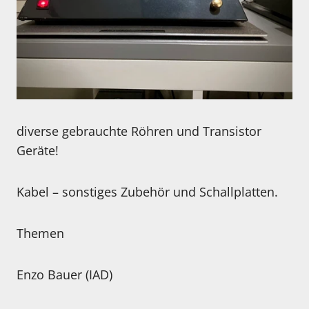
diverse gebrauchte Röhren und Transistor
Geräte!
Kabel – sonstiges Zubehör und Schallplatten.
Themen
Enzo Bauer (IAD)