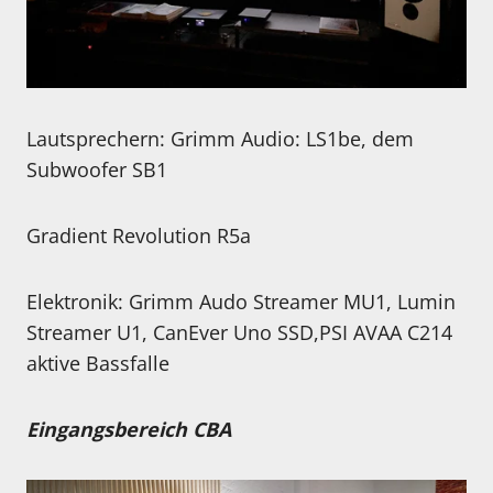
Lautsprechern: Grimm Audio: LS1be, dem
Subwoofer SB1
Gradient Revolution R5a
Elektronik: Grimm Audo Streamer MU1, Lumin
Streamer U1, CanEver Uno SSD,PSI AVAA C214
aktive Bassfalle
Eingangsbereich CBA