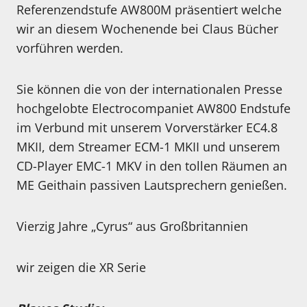
Referenzendstufe AW800M präsentiert welche
wir an diesem Wochenende bei Claus Bücher
vorführen werden.
Sie können die von der internationalen Presse
hochgelobte Electrocompaniet AW800 Endstufe
im Verbund mit unserem Vorverstärker EC4.8
MKII, dem Streamer ECM-1 MKII und unserem
CD-Player EMC-1 MKV in den tollen Räumen an
ME Geithain passiven Lautsprechern genießen.
Vierzig Jahre „Cyrus“ aus Großbritannien
wir zeigen die XR Serie