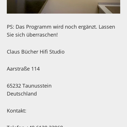
PS: Das Programm wird noch ergänzt. Lassen
Sie sich überraschen!
Claus Bücher Hifi Studio
Aarstraße 114
65232 Taunusstein
Deutschland
Kontakt: