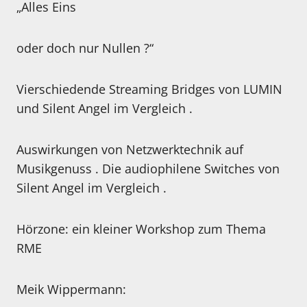
„Alles Eins
oder doch nur Nullen ?“
Vierschiedende Streaming Bridges von LUMIN
und Silent Angel im Vergleich .
Auswirkungen von Netzwerktechnik auf
Musikgenuss . Die audiophilene Switches von
Silent Angel im Vergleich .
Hörzone: ein kleiner Workshop zum Thema
RME
Meik Wippermann: