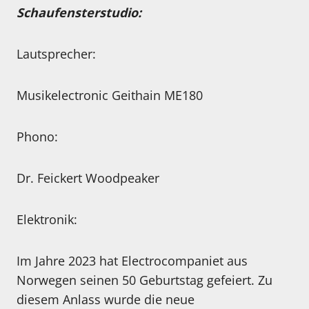
Schaufensterstudio:
Lautsprecher:
Musikelectronic Geithain ME180
Phono:
Dr. Feickert Woodpeaker
Elektronik:
Im Jahre 2023 hat Electrocompaniet aus
Norwegen seinen 50 Geburtstag gefeiert. Zu
diesem Anlass wurde die neue