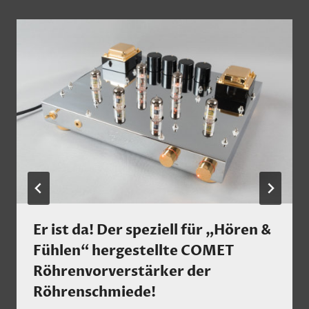
Er ist da! Der speziell für „Hören &
Fühlen“ hergestellte COMET
Röhrenvorverstärker der
Röhrenschmiede!