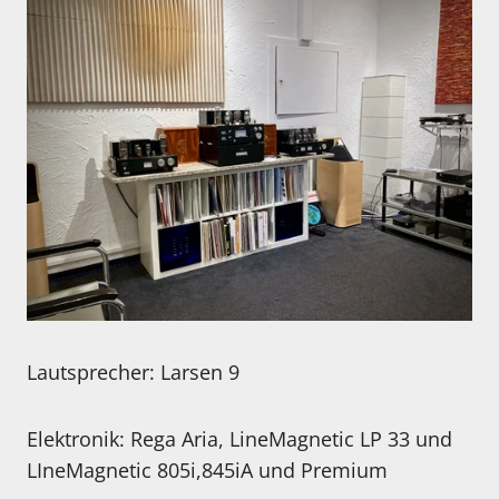
Lautsprecher: Larsen 9
Elektronik: Rega Aria, LineMagnetic LP 33 und
LIneMagnetic 805i,845iA und Premium