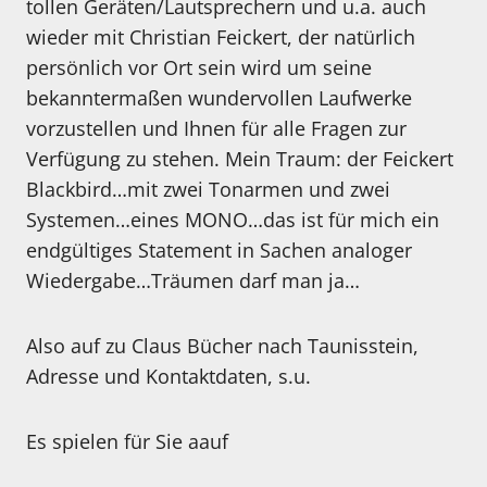
tollen Geräten/Lautsprechern und u.a. auch
wieder mit Christian Feickert, der natürlich
persönlich vor Ort sein wird um seine
bekanntermaßen wundervollen Laufwerke
vorzustellen und Ihnen für alle Fragen zur
Verfügung zu stehen. Mein Traum: der Feickert
Blackbird…mit zwei Tonarmen und zwei
Systemen…eines MONO…das ist für mich ein
endgültiges Statement in Sachen analoger
Wiedergabe…Träumen darf man ja…
Also auf zu Claus Bücher nach Taunisstein,
Adresse und Kontaktdaten, s.u.
Es spielen für Sie aauf