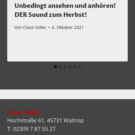
Unbedingt ansehen und anhören!
DER Sound zum Herbst!
Von
Claus Volke
6. Oktober 2021
Claus Volke
Hochstraße 61, 45731 Waltrop
T: 02309 7 87 55 27