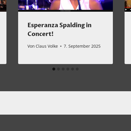
Esperanza Spalding in
Concert!
Von
Claus Volke
7. September 2025