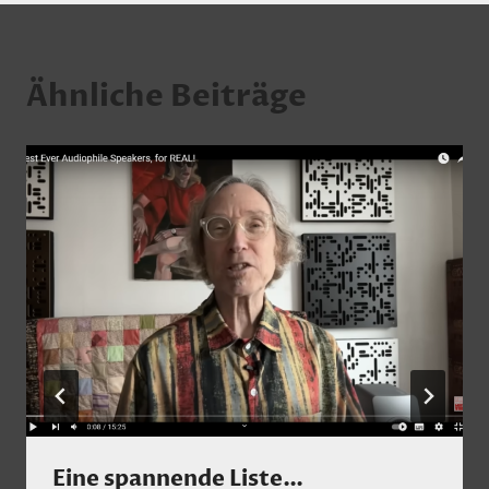
Ähnliche Beiträge
Eine spannende Liste…