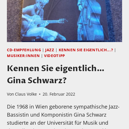
CD-EMPFEHLUNG
|
JAZZ
|
KENNEN SIE EIGENTLICH...?
|
MUSIKER:INNEN
|
VIDEOTIPP
Kennen Sie eigentlich…
Gina Schwarz?
Von
Claus Volke
20. Februar 2022
Die 1968 in Wien geborene sympathische Jazz-
Bassistin und Komponistin Gina Schwarz
studierte an der Universität für Musik und