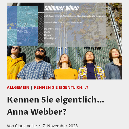
ALLGEMEIN
|
KENNEN SIE EIGENTLICH...?
Kennen Sie eigentlich…
Anna Webber?
Von
Claus Volke
7. November 2023