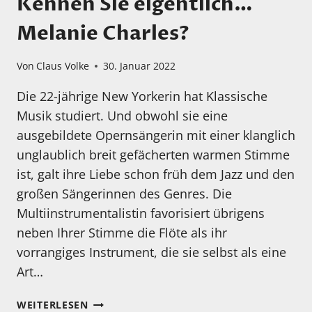
Kennen Sie eigentlich…
Melanie Charles?
Von
Claus Volke
30. Januar 2022
Die 22-jährige New Yorkerin hat Klassische
Musik studiert. Und obwohl sie eine
ausgebildete Opernsängerin mit einer klanglich
unglaublich breit gefächerten warmen Stimme
ist, galt ihre Liebe schon früh dem Jazz und den
großen Sängerinnen des Genres. Die
Multiinstrumentalistin favorisiert übrigens
neben Ihrer Stimme die Flöte als ihr
vorrangiges Instrument, die sie selbst als eine
Art…
KENNEN
WEITERLESEN