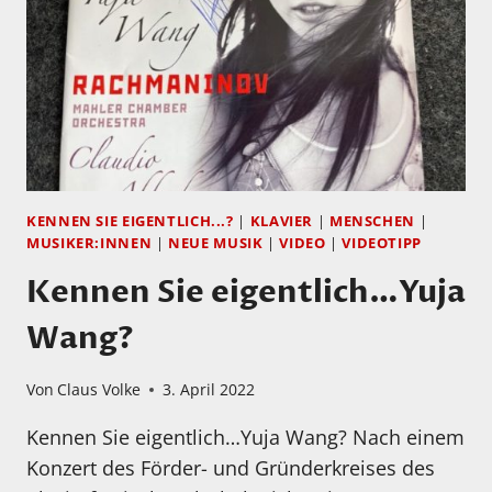
KENNEN SIE EIGENTLICH...?
|
KLAVIER
|
MENSCHEN
|
MUSIKER:INNEN
|
NEUE MUSIK
|
VIDEO
|
VIDEOTIPP
Kennen Sie eigentlich…Yuja
Wang?
Von
Claus Volke
3. April 2022
Kennen Sie eigentlich…Yuja Wang? Nach einem
Konzert des Förder- und Gründerkreises des