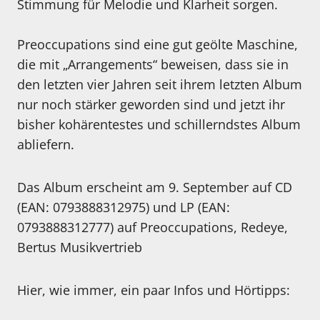
Stimmung für Melodie und Klarheit sorgen.
Preoccupations sind eine gut geölte Maschine,
die mit „Arrangements“ beweisen, dass sie in
den letzten vier Jahren seit ihrem letzten Album
nur noch stärker geworden sind und jetzt ihr
bisher kohärentestes und schillerndstes Album
abliefern.
Das Album erscheint am 9. September auf CD
(EAN: 0793888312975) und LP (EAN:
0793888312777) auf Preoccupations, Redeye,
Bertus Musikvertrieb
Hier, wie immer, ein paar Infos und Hörtipps: