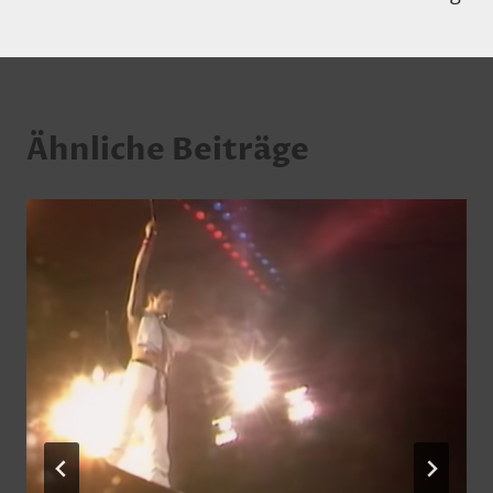
Ähnliche Beiträge