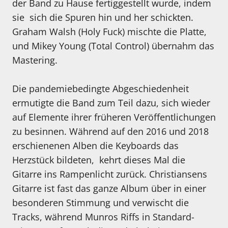
der Band zu Hause fertiggestellt wurde, indem
sie sich die Spuren hin und her schickten.
Graham Walsh (Holy Fuck) mischte die Platte,
und Mikey Young (Total Control) übernahm das
Mastering.
Die pandemiebedingte Abgeschiedenheit
ermutigte die Band zum Teil dazu, sich wieder
auf Elemente ihrer früheren Veröffentlichungen
zu besinnen. Während auf den 2016 und 2018
erschienenen Alben die Keyboards das
Herzstück bildeten, kehrt dieses Mal die
Gitarre ins Rampenlicht zurück. Christiansens
Gitarre ist fast das ganze Album über in einer
besonderen Stimmung und verwischt die
Tracks, während Munros Riffs in Standard-