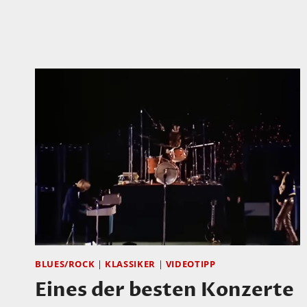
BLUES/ROCK
|
KLASSIKER
|
VIDEOTIPP
Eines der besten Konzerte