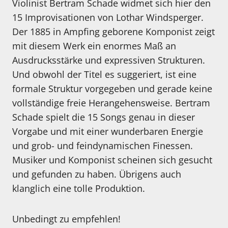
Violinist Bertram Schade widmet sich hier den
15 Improvisationen von Lothar Windsperger.
Der 1885 in Ampfing geborene Komponist zeigt
mit diesem Werk ein enormes Maß an
Ausdrucksstärke und expressiven Strukturen.
Und obwohl der Titel es suggeriert, ist eine
formale Struktur vorgegeben und gerade keine
vollständige freie Herangehensweise. Bertram
Schade spielt die 15 Songs genau in dieser
Vorgabe und mit einer wunderbaren Energie
und grob- und feindynamischen Finessen.
Musiker und Komponist scheinen sich gesucht
und gefunden zu haben. Übrigens auch
klanglich eine tolle Produktion.
Unbedingt zu empfehlen!