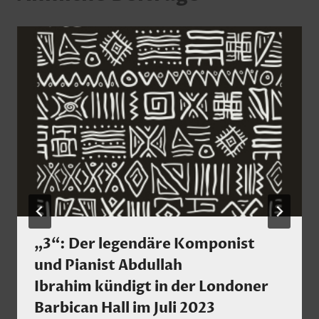
„3“: Der legendäre Komponist
und Pianist Abdullah
Ibrahim kündigt in der Londoner
Barbican Hall im Juli 2023