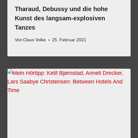
Tharaud, Debussy und die hohe
Kunst des langsam-explosiven
Tanzes
Von
Claus Volke
25. Februar 2021