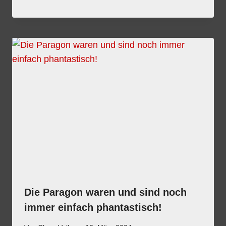
Die Paragon waren und sind noch
immer einfach phantastisch!