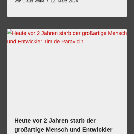
Von
Claus Volke
12. März 2024
Heute vor 2 Jahren starb der
großartige Mensch und Entwickler