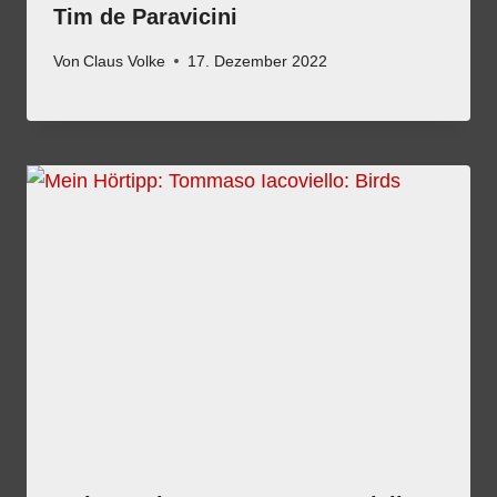
Tim de Paravicini
Von
Claus Volke
17. Dezember 2022