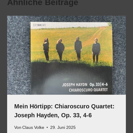
Ähnliche Beiträge
Mein Hörtipp: Chiaroscuro Quartet:
Joseph Hayden, Op. 33, 4-6
Von
Claus Volke
29. Juni 2025