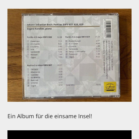
Ein Album für die einsame Insel!