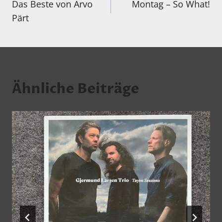
Das Beste von Arvo
Montag – So What!
Pärt
Ähnliche Beiträge