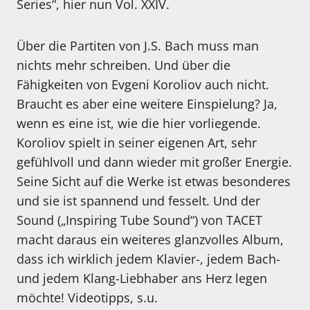
Series“, hier nun Vol. XXIV.
Über die Partiten von J.S. Bach muss man
nichts mehr schreiben. Und über die
Fähigkeiten von Evgeni Koroliov auch nicht.
Braucht es aber eine weitere Einspielung? Ja,
wenn es eine ist, wie die hier vorliegende.
Koroliov spielt in seiner eigenen Art, sehr
gefühlvoll und dann wieder mit großer Energie.
Seine Sicht auf die Werke ist etwas besonderes
und sie ist spannend und fesselt. Und der
Sound („Inspiring Tube Sound“) von TACET
macht daraus ein weiteres glanzvolles Album,
dass ich wirklich jedem Klavier-, jedem Bach-
und jedem Klang-Liebhaber ans Herz legen
möchte! Videotipps, s.u.