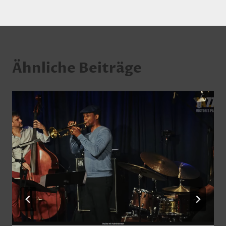
Ähnliche Beiträge