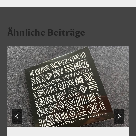
Ähnliche Beiträge