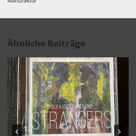
Manufaktur
Ähnliche Beiträge