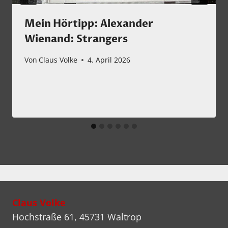
Mein Hörtipp: Alexander
Wienand: Strangers
Von
Claus Volke
4. April 2026
Claus Volke
Hochstraße 61, 45731 Waltrop