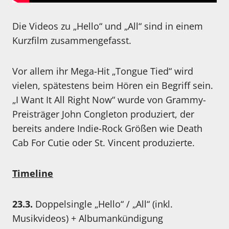
Die Videos zu „Hello“ und „All“ sind in einem
Kurzfilm zusammengefasst.
Vor allem ihr Mega-Hit „Tongue Tied“ wird
vielen, spätestens beim Hören ein Begriff sein.
„I Want It All Right Now“ wurde von Grammy-
Preisträger John Congleton produziert, der
bereits andere Indie-Rock Größen wie Death
Cab For Cutie oder St. Vincent produzierte.
Timeline
23.3.
Doppelsingle „Hello“ / „All“ (inkl.
Musikvideos) + Albumankündigung