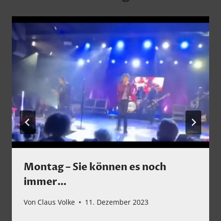
Montag – Sie können es noch
immer…
Von
Claus Volke
11. Dezember 2023