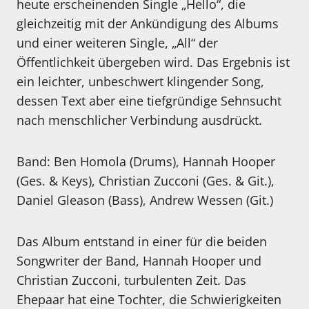
heute erscheinenden Single „Hello“, die
gleichzeitig mit der Ankündigung des Albums
und einer weiteren Single, „All“ der
Öffentlichkeit übergeben wird. Das Ergebnis ist
ein leichter, unbeschwert klingender Song,
dessen Text aber eine tiefgründige Sehnsucht
nach menschlicher Verbindung ausdrückt.
Band: Ben Homola (Drums), Hannah Hooper
(Ges. & Keys), Christian Zucconi (Ges. & Git.),
Daniel Gleason (Bass), Andrew Wessen (Git.)
Das Album entstand in einer für die beiden
Songwriter der Band, Hannah Hooper und
Christian Zucconi, turbulenten Zeit. Das
Ehepaar hat eine Tochter, die Schwierigkeiten