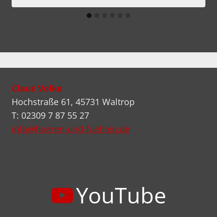
Claus Volke
Hochstraße 61, 45731 Waltrop
T: 02309 7 87 55 27
info@hoeren-und-fuehlen.de
YouTube