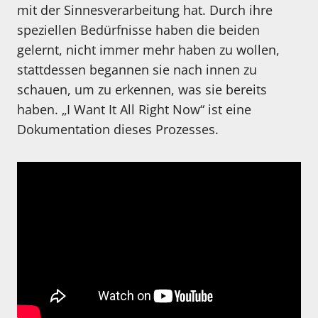
mit der Sinnesverarbeitung hat. Durch ihre
speziellen Bedürfnisse haben die beiden
gelernt, nicht immer mehr haben zu wollen,
stattdessen begannen sie nach innen zu
schauen, um zu erkennen, was sie bereits
haben. „I Want It All Right Now“ ist eine
Dokumentation dieses Prozesses.