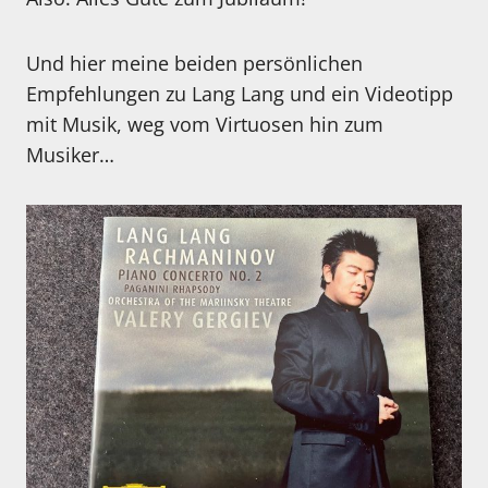
Und hier meine beiden persönlichen
Empfehlungen zu Lang Lang und ein Videotipp
mit Musik, weg vom Virtuosen hin zum
Musiker…