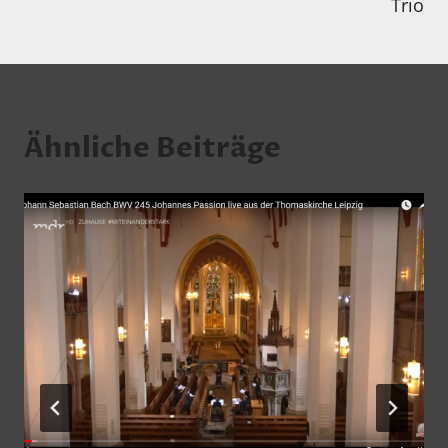
Trio
Ähnliche Beiträge