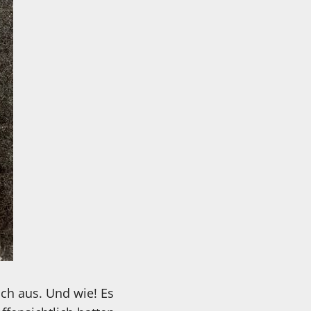
uch aus. Und wie! Es