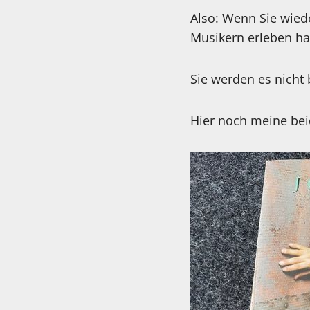
Also: Wenn Sie wied
Musikern erleben ha
Sie werden es nicht
Hier noch meine bei