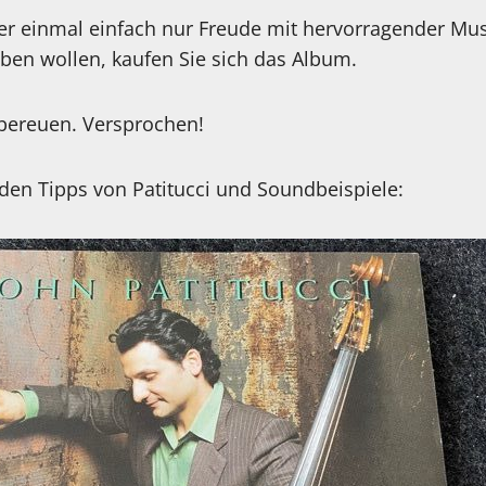
er einmal einfach nur Freude mit hervorragender Mu
ben wollen, kaufen Sie sich das Album.
 bereuen. Versprochen!
den Tipps von Patitucci und Soundbeispiele: