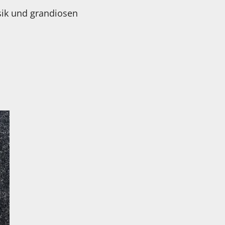
sik und grandiosen