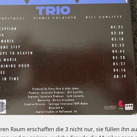
n Raum erschaffen die 3 nicht nur, sie füllen ihn a