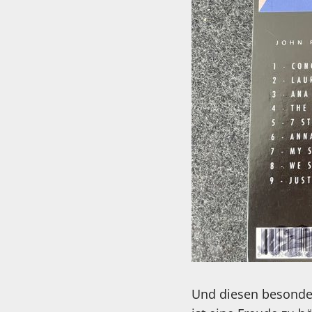
Und diesen besondere